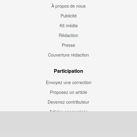
À propos de nous
Publicité
Kit média
Rédaction
Presse
Couverture rédaction
Participation
Envoyez une correction
Proposez un article
Devenez contributeur
Articles sponsorisés
Sponsoriser Camfoot