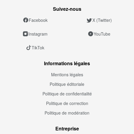
Suivez‑nous
Facebook
X (Twitter)
Instagram
YouTube
TikTok
Informations légales
Mentions légales
Politique éditoriale
Politique de confidentialité
Politique de correction
Politique de modération
Entreprise