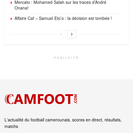
Mercato : Mohamed Salah sur les traces d’André
Onana!
Affaire Caf – Samuel Eto’o : la décision est tombée !
PUBLICITÉ
L'actualité du football camerounais, scores en direct, résultats,
matchs