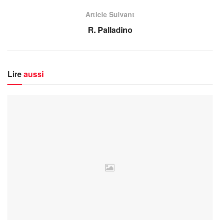
Article Suivant
R. Palladino
Lire
aussi