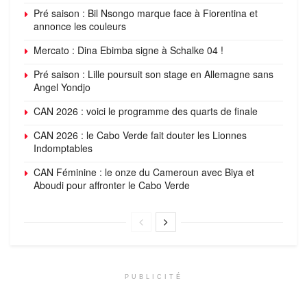
Pré saison : Bil Nsongo marque face à Fiorentina et
annonce les couleurs
Mercato : Dina Ebimba signe à Schalke 04 !
Pré saison : Lille poursuit son stage en Allemagne sans
Angel Yondjo
CAN 2026 : voici le programme des quarts de finale
CAN 2026 : le Cabo Verde fait douter les Lionnes
Indomptables
CAN Féminine : le onze du Cameroun avec Biya et
Aboudi pour affronter le Cabo Verde
PUBLICITÉ