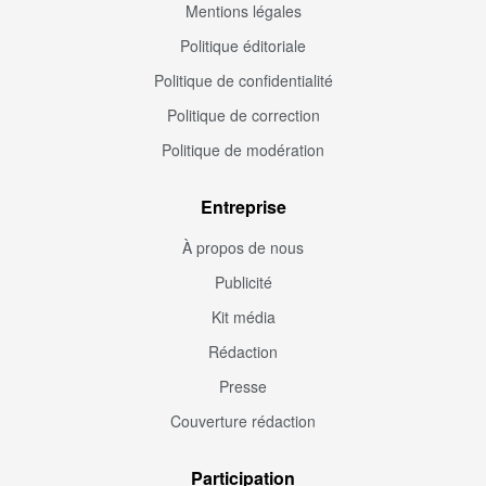
Mentions légales
Politique éditoriale
Politique de confidentialité
Politique de correction
Politique de modération
Entreprise
À propos de nous
Publicité
Kit média
Rédaction
Presse
Couverture rédaction
Participation