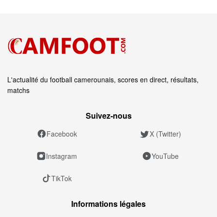
L'actualité du football camerounais, scores en direct, résultats,
matchs
Suivez‑nous
Facebook
X (Twitter)
Instagram
YouTube
TikTok
Informations légales