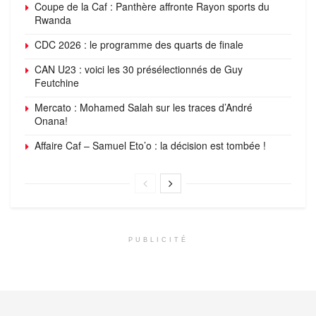
Coupe de la Caf : Panthère affronte Rayon sports du
Rwanda
CDC 2026 : le programme des quarts de finale
CAN U23 : voici les 30 présélectionnés de Guy
Feutchine
Mercato : Mohamed Salah sur les traces d’André
Onana!
Affaire Caf – Samuel Eto’o : la décision est tombée !
PUBLICITÉ