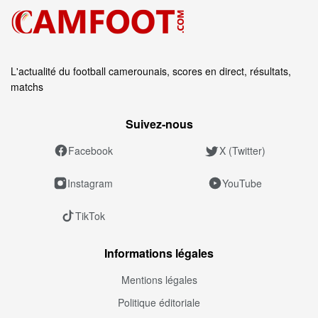
L'actualité du football camerounais, scores en direct, résultats,
matchs
Suivez‑nous
Facebook
X (Twitter)
Instagram
YouTube
TikTok
Informations légales
Mentions légales
Politique éditoriale