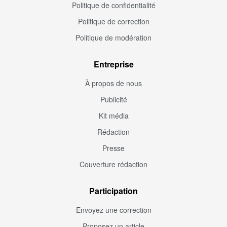
Politique de confidentialité
Politique de correction
Politique de modération
Entreprise
À propos de nous
Publicité
Kit média
Rédaction
Presse
Couverture rédaction
Participation
Envoyez une correction
Proposez un article