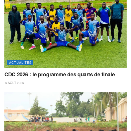
ACTUALITÉS
CDC 2026 : le programme des quarts de finale
6 AOÛT 2026