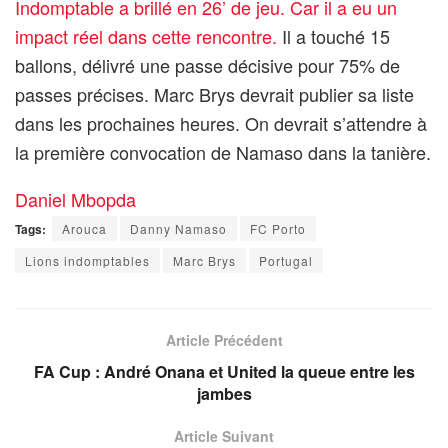
Indomptable a brillé en 26’ de jeu. Car il a eu un
impact réel dans cette rencontre.
Il a touché 15
ballons, délivré une passe décisive pour 75% de
passes précises. Marc Brys devrait publier sa liste
dans les prochaines heures. On devrait s’attendre à
la première convocation de Namaso dans la tanière.
Daniel Mbopda
Tags:
Arouca
Danny Namaso
FC Porto
Lions indomptables
Marc Brys
Portugal
Article Précédent
FA Cup : André Onana et United la queue entre les
jambes
Article Suivant