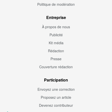
Politique de modération
Entreprise
À propos de nous
Publicité
Kit média
Rédaction
Presse
Couverture rédaction
Participation
Envoyez une correction
Proposez un article
Devenez contributeur