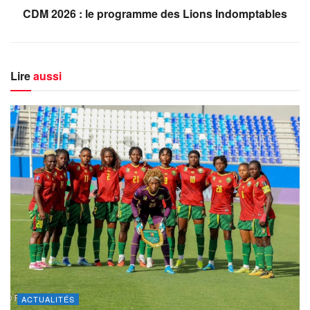
CDM 2026 : le programme des Lions Indomptables
Lire
aussi
ACTUALITÉS