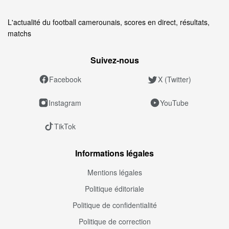
L'actualité du football camerounais, scores en direct, résultats,
matchs
Suivez‑nous
Facebook
X (Twitter)
Instagram
YouTube
TikTok
Informations légales
Mentions légales
Politique éditoriale
Politique de confidentialité
Politique de correction