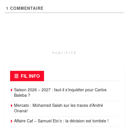
1
COMMENTAIRE
PUBLICITÉ
FIL INFO
Saison 2026 – 2027 : faut-il s’inquiéter pour Carlos
Baleba ?
Mercato : Mohamed Salah sur les traces d’André
Onana!
Affaire Caf – Samuel Eto’o : la décision est tombée !