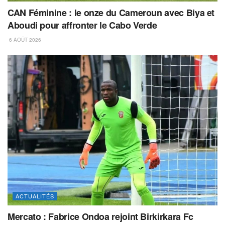
CAN Féminine : le onze du Cameroun avec Biya et
Aboudi pour affronter le Cabo Verde
6 AOÛT 2026
ACTUALITÉS
Mercato : Fabrice Ondoa rejoint Birkirkara Fc