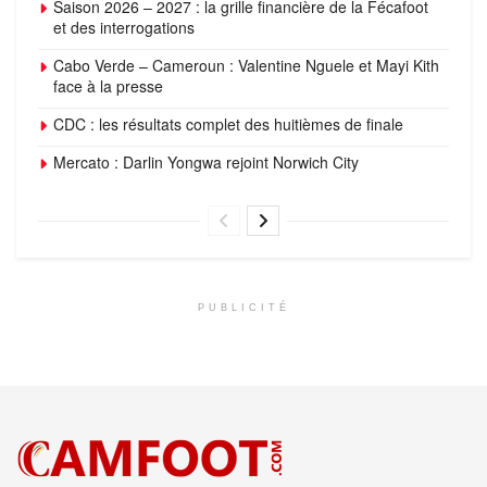
Saison 2026 – 2027 : la grille financière de la Fécafoot
et des interrogations
Cabo Verde – Cameroun : Valentine Nguele et Mayi Kith
face à la presse
CDC : les résultats complet des huitièmes de finale
Mercato : Darlin Yongwa rejoint Norwich City
PUBLICITÉ