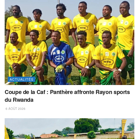
ACTUALITÉS
Coupe de la Caf : Panthère affronte Rayon sports
du Rwanda
6 AOÛT 2026