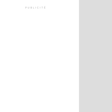
PUBLICITÉ