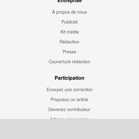
Entreprise
À propos de nous
Publicité
Kit média
Rédaction
Presse
Couverture rédaction
Participation
Envoyez une correction
Proposez un article
Devenez contributeur
Articles sponsorisés
Sponsoriser Camfoot