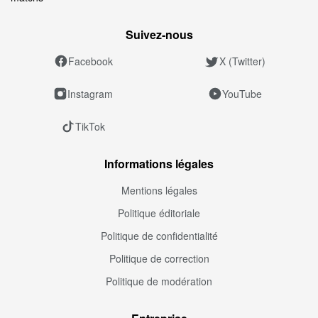
Suivez‑nous
Facebook
X (Twitter)
Instagram
YouTube
TikTok
Informations légales
Mentions légales
Politique éditoriale
Politique de confidentialité
Politique de correction
Politique de modération