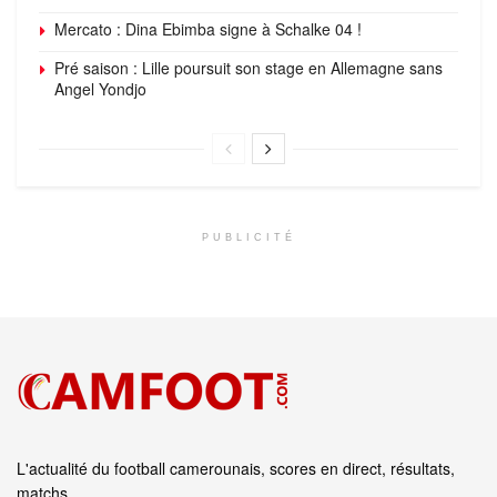
Mercato : Dina Ebimba signe à Schalke 04 !
Pré saison : Lille poursuit son stage en Allemagne sans
Angel Yondjo
PUBLICITÉ
L'actualité du football camerounais, scores en direct, résultats,
matchs