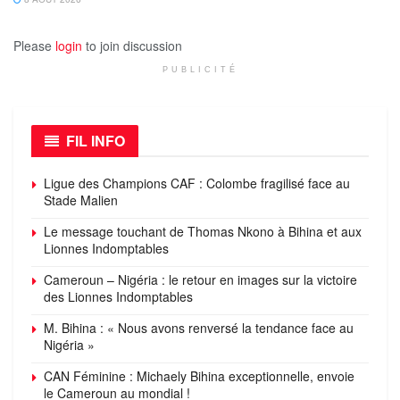
Please
login
to join discussion
PUBLICITÉ
FIL INFO
Ligue des Champions CAF : Colombe fragilisé face au
Stade Malien
Le message touchant de Thomas Nkono à Bihina et aux
Lionnes Indomptables
Cameroun – Nigéria : le retour en images sur la victoire
des Lionnes Indomptables
M. Bihina : « Nous avons renversé la tendance face au
Nigéria »
CAN Féminine : Michaely Bihina exceptionnelle, envoie
le Cameroun au mondial !