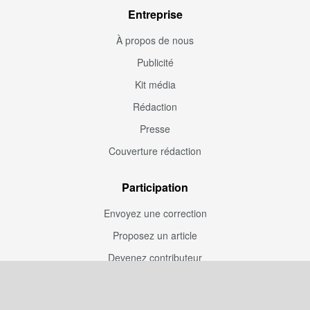
Entreprise
À propos de nous
Publicité
Kit média
Rédaction
Presse
Couverture rédaction
Participation
Envoyez une correction
Proposez un article
Devenez contributeur
Articles sponsorisés
Sponsoriser Camfoot