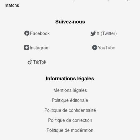
matchs
Suivez‑nous
Facebook
X (Twitter)
Instagram
YouTube
TikTok
Informations légales
Mentions légales
Politique éditoriale
Politique de confidentialité
Politique de correction
Politique de modération