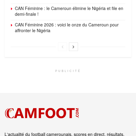
CAN Féminine : le Cameroun élimine le Nigéria et file en
demi-finale !
CAN Féminine 2026 : voici le onze du Cameroun pour
affronter le Nigéria
PUBLICITÉ
L'actualité du football camerounais, scores en direct, résultats,