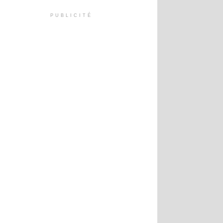
PUBLICITÉ