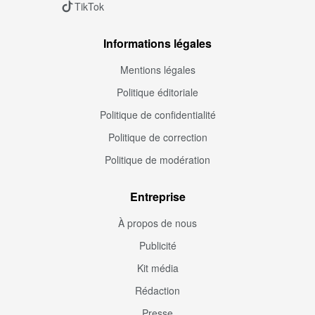
TikTok
Informations légales
Mentions légales
Politique éditoriale
Politique de confidentialité
Politique de correction
Politique de modération
Entreprise
À propos de nous
Publicité
Kit média
Rédaction
Presse