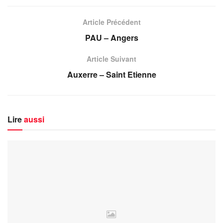
Article Précédent
PAU – Angers
Article Suivant
Auxerre – Saint Etienne
Lire
aussi