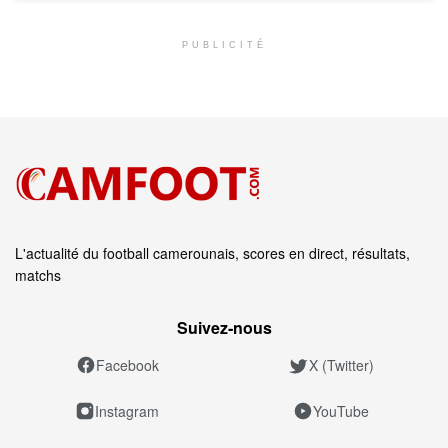
PUBLICITÉ
L'actualité du football camerounais, scores en direct, résultats,
matchs
Suivez‑nous
Facebook
X (Twitter)
Instagram
YouTube