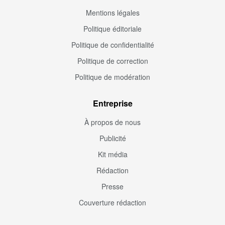
Mentions légales
Politique éditoriale
Politique de confidentialité
Politique de correction
Politique de modération
Entreprise
À propos de nous
Publicité
Kit média
Rédaction
Presse
Couverture rédaction