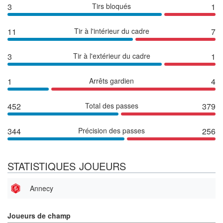
3
Tirs bloqués
1
11
Tir à l'intérieur du cadre
7
3
Tir à l'extérieur du cadre
1
1
Arrêts gardien
4
452
Total des passes
379
344
Précision des passes
256
STATISTIQUES JOUEURS
Annecy
Joueurs de champ