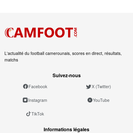
L'actualité du football camerounais, scores en direct, résultats,
matchs
Suivez‑nous
Facebook
X (Twitter)
Instagram
YouTube
TikTok
Informations légales