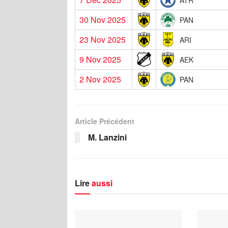
30 Nov 2025
PAN
23 Nov 2025
ARI
9 Nov 2025
AEK
2 Nov 2025
PAN
Article Précédent
M. Lanzini
Lire
aussi