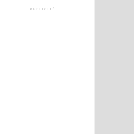
PUBLICITÉ