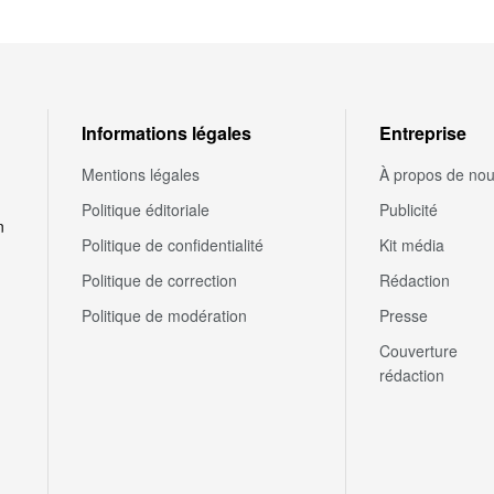
Informations légales
Entreprise
Mentions légales
À propos de no
Politique éditoriale
Publicité
n
Politique de confidentialité
Kit média
Politique de correction
Rédaction
Politique de modération
Presse
Couverture
rédaction