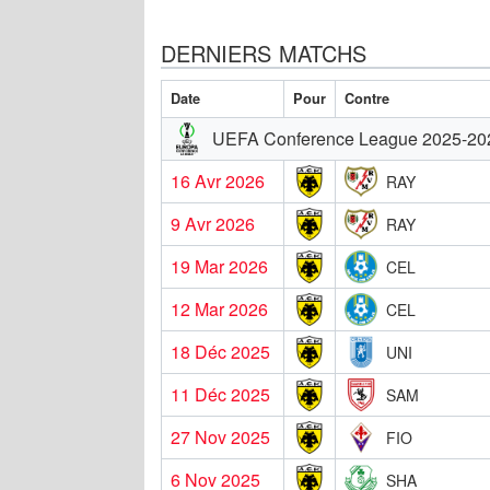
DERNIERS MATCHS
Date
Pour
Contre
UEFA Conference League 2025-20
16 Avr 2026
RAY
9 Avr 2026
RAY
19 Mar 2026
CEL
12 Mar 2026
CEL
18 Déc 2025
UNI
11 Déc 2025
SAM
27 Nov 2025
FIO
6 Nov 2025
SHA