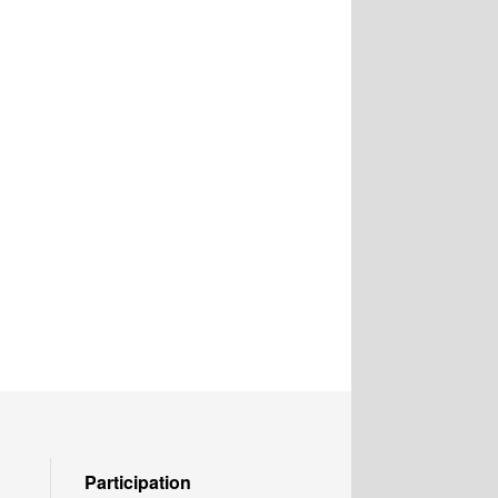
Participation