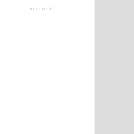
PUBLICITÉ