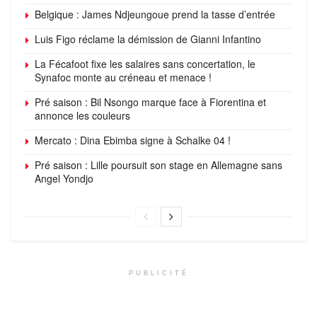
Belgique : James Ndjeungoue prend la tasse d’entrée
Luis Figo réclame la démission de Gianni Infantino
La Fécafoot fixe les salaires sans concertation, le
Synafoc monte au créneau et menace !
Pré saison : Bil Nsongo marque face à Fiorentina et
annonce les couleurs
Mercato : Dina Ebimba signe à Schalke 04 !
Pré saison : Lille poursuit son stage en Allemagne sans
Angel Yondjo
PUBLICITÉ