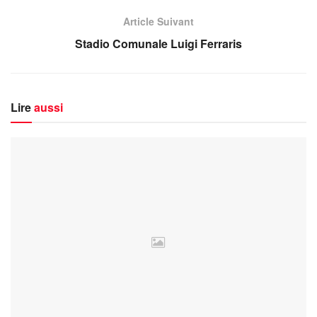
Article Suivant
Stadio Comunale Luigi Ferraris
Lire
aussi