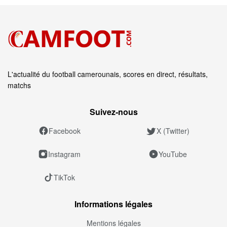
L'actualité du football camerounais, scores en direct, résultats,
matchs
Suivez‑nous
Facebook
X (Twitter)
Instagram
YouTube
TikTok
Informations légales
Mentions légales