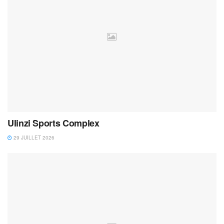
Ulinzi Sports Complex
29 JUILLET 2026