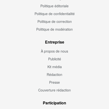
Politique éditoriale
Politique de confidentialité
Politique de correction
Politique de modération
Entreprise
À propos de nous
Publicité
Kit média
Rédaction
Presse
Couverture rédaction
Participation