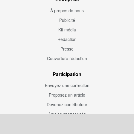
À propos de nous
Publicité
Kit média
Rédaction
Presse
Couverture rédaction
Participation
Envoyez une correction
Proposez un article
Devenez contributeur
Articles sponsorisés
Sponsoriser Camfoot