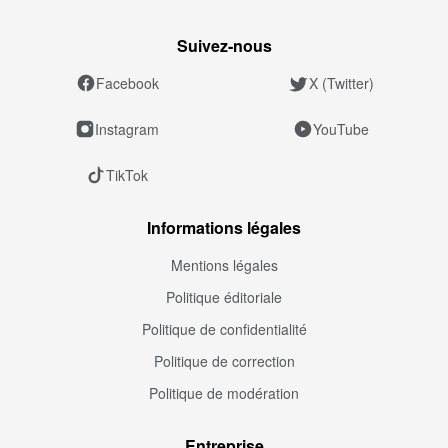
Suivez‑nous
Facebook
X (Twitter)
Instagram
YouTube
TikTok
Informations légales
Mentions légales
Politique éditoriale
Politique de confidentialité
Politique de correction
Politique de modération
Entreprise