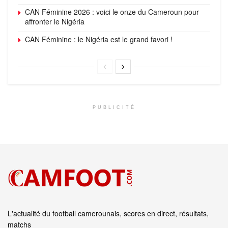
CAN Féminine 2026 : voici le onze du Cameroun pour
affronter le Nigéria
CAN Féminine : le Nigéria est le grand favori !
PUBLICITÉ
L'actualité du football camerounais, scores en direct, résultats,
matchs