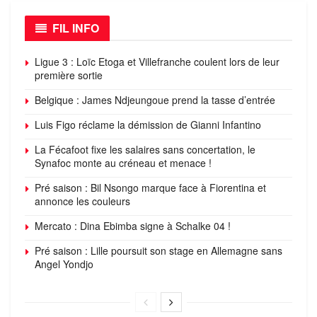
FIL INFO
Ligue 3 : Loïc Etoga et Villefranche coulent lors de leur
première sortie
Belgique : James Ndjeungoue prend la tasse d’entrée
Luis Figo réclame la démission de Gianni Infantino
La Fécafoot fixe les salaires sans concertation, le
Synafoc monte au créneau et menace !
Pré saison : Bil Nsongo marque face à Fiorentina et
annonce les couleurs
Mercato : Dina Ebimba signe à Schalke 04 !
Pré saison : Lille poursuit son stage en Allemagne sans
Angel Yondjo