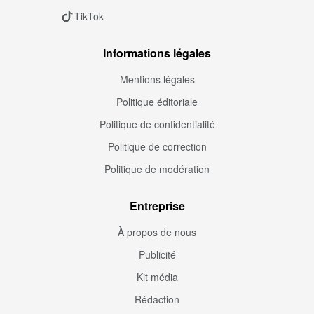
TikTok
Informations légales
Mentions légales
Politique éditoriale
Politique de confidentialité
Politique de correction
Politique de modération
Entreprise
À propos de nous
Publicité
Kit média
Rédaction