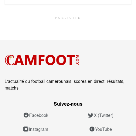
PUBLICITÉ
L'actualité du football camerounais, scores en direct, résultats,
matchs
Suivez‑nous
Facebook
X (Twitter)
Instagram
YouTube