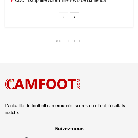
PUBLICITÉ
L'actualité du football camerounais, scores en direct, résultats,
matchs
Suivez‑nous