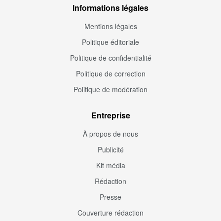
Informations légales
Mentions légales
Politique éditoriale
Politique de confidentialité
Politique de correction
Politique de modération
Entreprise
À propos de nous
Publicité
Kit média
Rédaction
Presse
Couverture rédaction