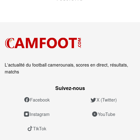
L'actualité du football camerounais, scores en direct, résultats,
matchs
Suivez‑nous
Facebook
X (Twitter)
Instagram
YouTube
TikTok