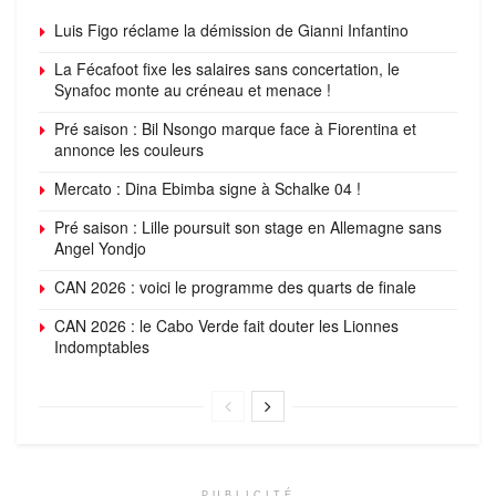
Luis Figo réclame la démission de Gianni Infantino
La Fécafoot fixe les salaires sans concertation, le
Synafoc monte au créneau et menace !
Pré saison : Bil Nsongo marque face à Fiorentina et
annonce les couleurs
Mercato : Dina Ebimba signe à Schalke 04 !
Pré saison : Lille poursuit son stage en Allemagne sans
Angel Yondjo
CAN 2026 : voici le programme des quarts de finale
CAN 2026 : le Cabo Verde fait douter les Lionnes
Indomptables
PUBLICITÉ