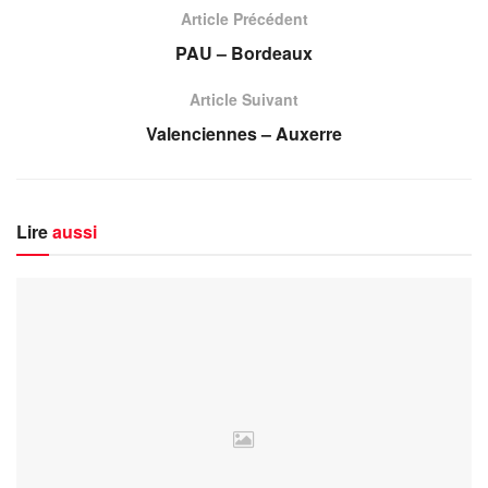
Article Précédent
PAU – Bordeaux
Article Suivant
Valenciennes – Auxerre
Lire
aussi