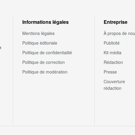
Informations légales
Entreprise
Mentions légales
À propos de no
Politique éditoriale
Publicité
n
Politique de confidentialité
Kit média
Politique de correction
Rédaction
Politique de modération
Presse
Couverture
rédaction