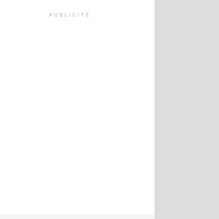
PUBLICITÉ