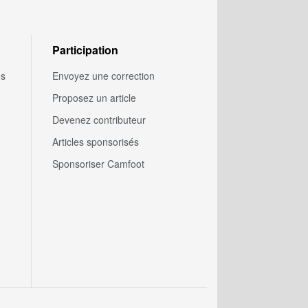
Participation
us
Envoyez une correction
Proposez un article
Devenez contributeur
Articles sponsorisés
Sponsoriser Camfoot