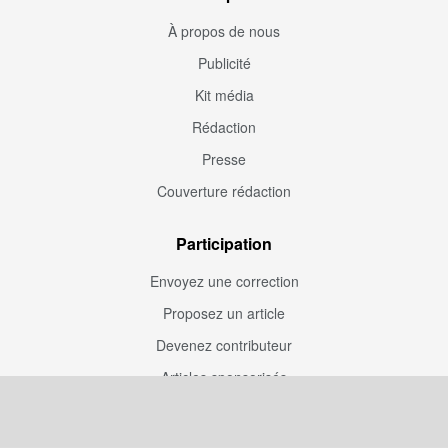
À propos de nous
Publicité
Kit média
Rédaction
Presse
Couverture rédaction
Participation
Envoyez une correction
Proposez un article
Devenez contributeur
Articles sponsorisés
Sponsoriser Camfoot