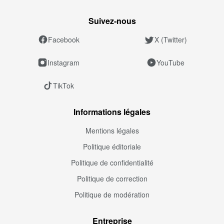
Suivez‑nous
Facebook
X (Twitter)
Instagram
YouTube
TikTok
Informations légales
Mentions légales
Politique éditoriale
Politique de confidentialité
Politique de correction
Politique de modération
Entreprise