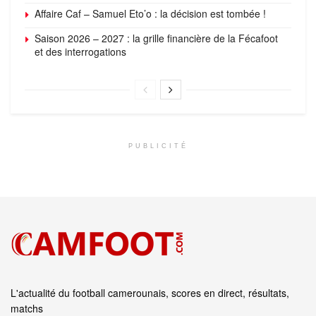
Affaire Caf – Samuel Eto’o : la décision est tombée !
Saison 2026 – 2027 : la grille financière de la Fécafoot
et des interrogations
PUBLICITÉ
L'actualité du football camerounais, scores en direct, résultats,
matchs