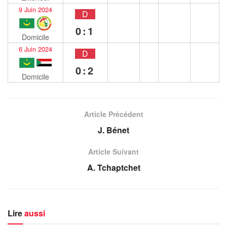
9 Juin 2024
D
0:1
Domicile
6 Juin 2024
D
0:2
Domicile
Article Précédent
J. Bénet
Article Suivant
A. Tchaptchet
Lire
aussi