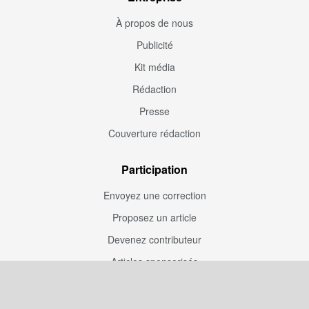
À propos de nous
Publicité
Kit média
Rédaction
Presse
Couverture rédaction
Participation
Envoyez une correction
Proposez un article
Devenez contributeur
Articles sponsorisés
Sponsoriser Camfoot