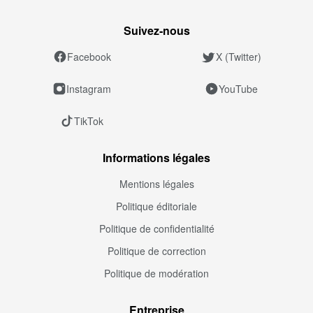
Suivez‑nous
Facebook
X (Twitter)
Instagram
YouTube
TikTok
Informations légales
Mentions légales
Politique éditoriale
Politique de confidentialité
Politique de correction
Politique de modération
Entreprise