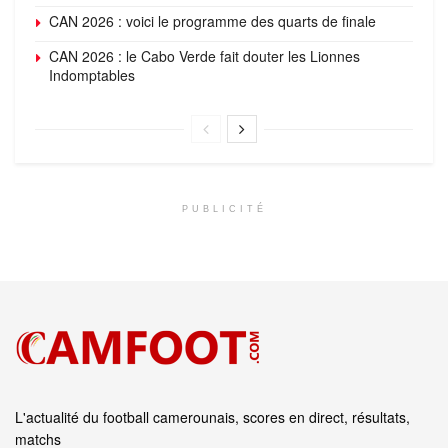
CAN 2026 : voici le programme des quarts de finale
CAN 2026 : le Cabo Verde fait douter les Lionnes
Indomptables
PUBLICITÉ
L'actualité du football camerounais, scores en direct, résultats,
matchs