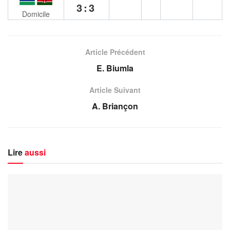
3:3
Domicile
Article Précédent
E. Biumla
Article Suivant
A. Briançon
Lire
aussi