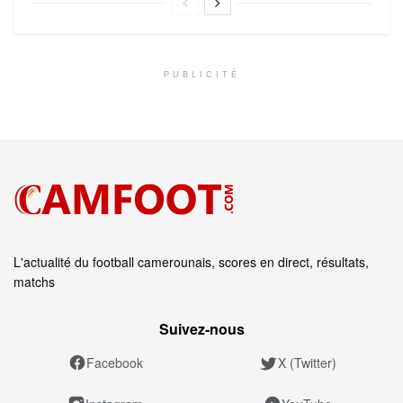
PUBLICITÉ
L'actualité du football camerounais, scores en direct, résultats,
matchs
Suivez‑nous
Facebook
X (Twitter)