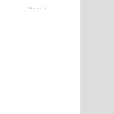
PUBLICITÉ