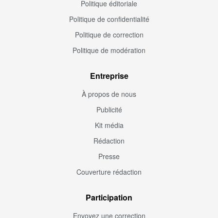
Politique éditoriale
Politique de confidentialité
Politique de correction
Politique de modération
Entreprise
À propos de nous
Publicité
Kit média
Rédaction
Presse
Couverture rédaction
Participation
Envoyez une correction