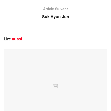
Article Suivant
Suk Hyun-Jun
Lire
aussi