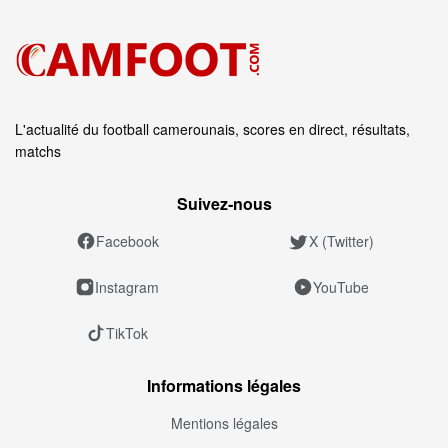
L'actualité du football camerounais, scores en direct, résultats,
matchs
Suivez‑nous
Facebook
X (Twitter)
Instagram
YouTube
TikTok
Informations légales
Mentions légales