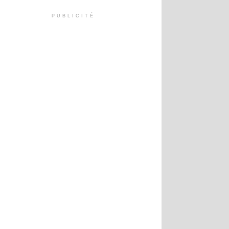
PUBLICITÉ