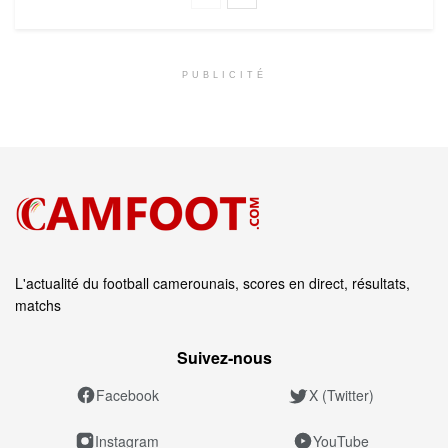
PUBLICITÉ
L'actualité du football camerounais, scores en direct, résultats,
matchs
Suivez‑nous
Facebook
X (Twitter)
Instagram
YouTube