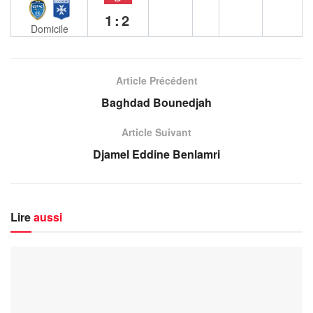
1:2
Domicile
Article Précédent
Baghdad Bounedjah
Article Suivant
Djamel Eddine Benlamri
Lire
aussi