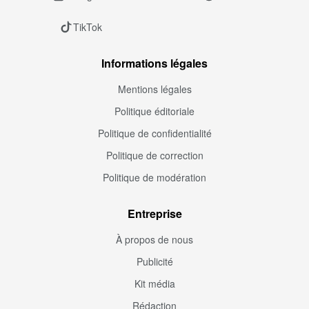
TikTok
Informations légales
Mentions légales
Politique éditoriale
Politique de confidentialité
Politique de correction
Politique de modération
Entreprise
À propos de nous
Publicité
Kit média
Rédaction