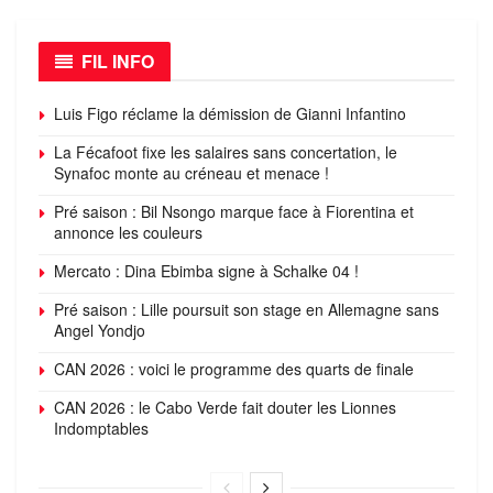
FIL INFO
Luis Figo réclame la démission de Gianni Infantino
La Fécafoot fixe les salaires sans concertation, le
Synafoc monte au créneau et menace !
Pré saison : Bil Nsongo marque face à Fiorentina et
annonce les couleurs
Mercato : Dina Ebimba signe à Schalke 04 !
Pré saison : Lille poursuit son stage en Allemagne sans
Angel Yondjo
CAN 2026 : voici le programme des quarts de finale
CAN 2026 : le Cabo Verde fait douter les Lionnes
Indomptables