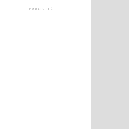
PUBLICITÉ