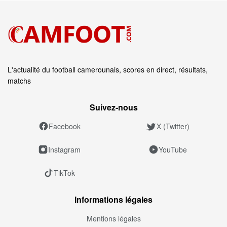
L'actualité du football camerounais, scores en direct, résultats,
matchs
Suivez‑nous
Facebook
X (Twitter)
Instagram
YouTube
TikTok
Informations légales
Mentions légales