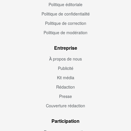
Politique éditoriale
Politique de confidentialité
Politique de correction
Politique de modération
Entreprise
À propos de nous
Publicité
Kit média
Rédaction
Presse
Couverture rédaction
Participation