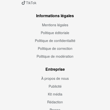
TikTok
Informations légales
Mentions légales
Politique éditoriale
Politique de confidentialité
Politique de correction
Politique de modération
Entreprise
À propos de nous
Publicité
Kit média
Rédaction
Presse