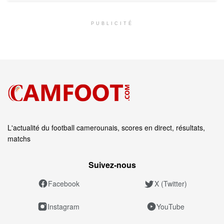
PUBLICITÉ
L'actualité du football camerounais, scores en direct, résultats,
matchs
Suivez‑nous
Facebook
X (Twitter)
Instagram
YouTube