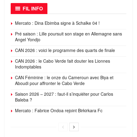
FIL INFO
Mercato : Dina Ebimba signe à Schalke 04 !
Pré saison : Lille poursuit son stage en Allemagne sans
Angel Yondjo
CAN 2026 : voici le programme des quarts de finale
CAN 2026 : le Cabo Verde fait douter les Lionnes
Indomptables
CAN Féminine : le onze du Cameroun avec Biya et
Aboudi pour affronter le Cabo Verde
Saison 2026 – 2027 : faut-il s’inquiéter pour Carlos
Baleba ?
Mercato : Fabrice Ondoa rejoint Birkirkara Fc