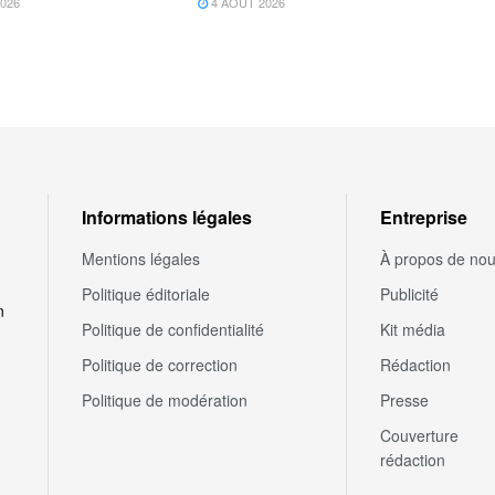
026
4 AOÛT 2026
Informations légales
Entreprise
Mentions légales
À propos de no
Politique éditoriale
Publicité
n
Politique de confidentialité
Kit média
Politique de correction
Rédaction
Politique de modération
Presse
Couverture
rédaction