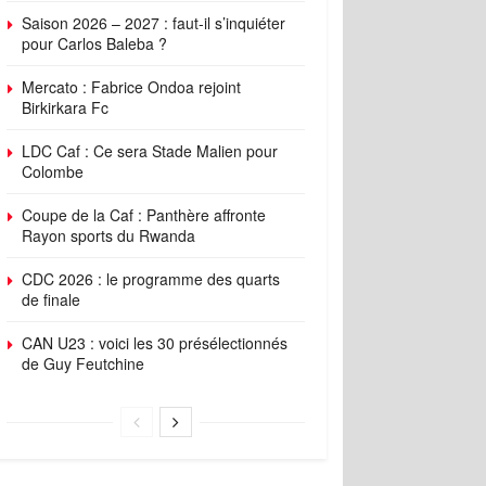
Saison 2026 – 2027 : faut-il s’inquiéter
pour Carlos Baleba ?
Mercato : Fabrice Ondoa rejoint
Birkirkara Fc
LDC Caf : Ce sera Stade Malien pour
Colombe
Coupe de la Caf : Panthère affronte
Rayon sports du Rwanda
CDC 2026 : le programme des quarts
de finale
CAN U23 : voici les 30 présélectionnés
de Guy Feutchine