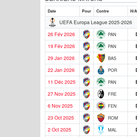
Date
Pour
Contre
H/
UEFA Europa League 2025-2026
26 Fév 2026
PAN
19 Fév 2026
PAN
29 Jan 2026
BAS
22 Jan 2026
POR
11 Déc 2025
PAN
27 Nov 2025
FRE
6 Nov 2025
FEN
23 Oct 2025
ROM
2 Oct 2025
MAL