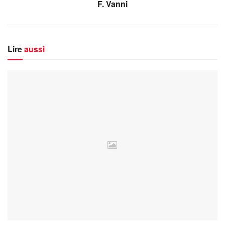
F. Vanni
Lire
aussi