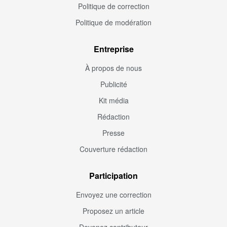
Politique de correction
Politique de modération
Entreprise
À propos de nous
Publicité
Kit média
Rédaction
Presse
Couverture rédaction
Participation
Envoyez une correction
Proposez un article
Devenez contributeur