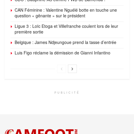
CAN Féminine : Valentine Nguélé botte en touche une
question « gênante » sur le président
Ligue 3 : Loïc Etoga et Villefranche coulent lors de leur
première sortie
Belgique : James Ndjeungoue prend la tasse d’entrée
Luis Figo réclame la démission de Gianni Infantino
PUBLICITÉ