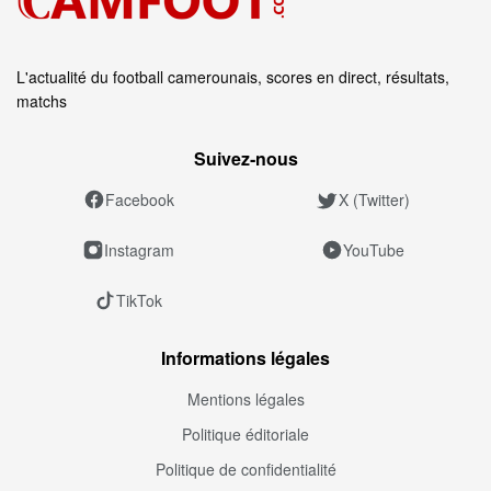
L'actualité du football camerounais, scores en direct, résultats,
matchs
Suivez‑nous
Facebook
X (Twitter)
Instagram
YouTube
TikTok
Informations légales
Mentions légales
Politique éditoriale
Politique de confidentialité