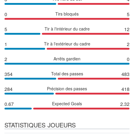
0
Tirs bloqués
5
5
Tir à l'intérieur du cadre
12
1
Tir à l'extérieur du cadre
2
2
Arrêts gardien
0
354
Total des passes
483
284
Précision des passes
418
0.67
Expected Goals
2.32
STATISTIQUES JOUEURS