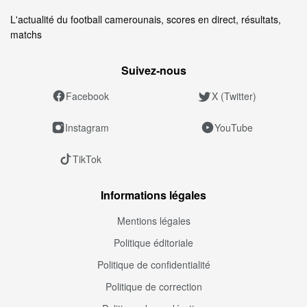
L'actualité du football camerounais, scores en direct, résultats,
matchs
Suivez‑nous
Facebook
X (Twitter)
Instagram
YouTube
TikTok
Informations légales
Mentions légales
Politique éditoriale
Politique de confidentialité
Politique de correction