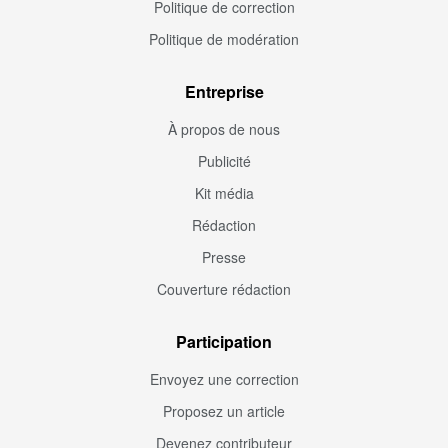
Politique de correction
Politique de modération
Entreprise
À propos de nous
Publicité
Kit média
Rédaction
Presse
Couverture rédaction
Participation
Envoyez une correction
Proposez un article
Devenez contributeur