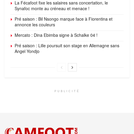
La Fécafoot fixe les salaires sans concertation, le
Synafoc monte au créneau et menace !
Pré saison : Bil Nsongo marque face à Fiorentina et
annonce les couleurs
Mercato : Dina Ebimba signe à Schalke 04 !
Pré saison : Lille poursuit son stage en Allemagne sans
Angel Yondjo
PUBLICITÉ