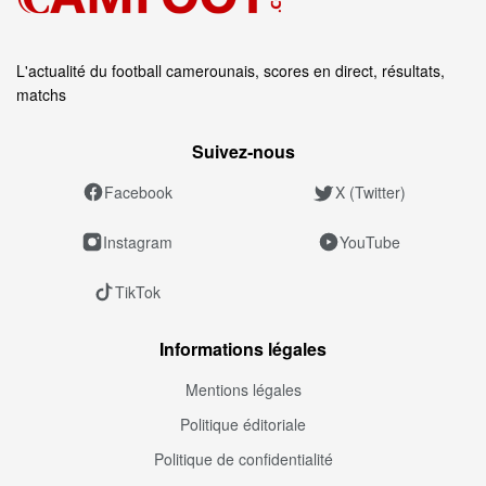
L'actualité du football camerounais, scores en direct, résultats,
matchs
Suivez‑nous
Facebook
X (Twitter)
Instagram
YouTube
TikTok
Informations légales
Mentions légales
Politique éditoriale
Politique de confidentialité