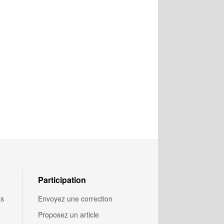
Participation
us
Envoyez une correction
Proposez un article