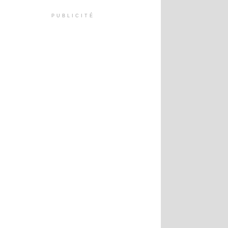
PUBLICITÉ