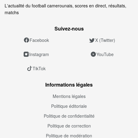
L'actualité du football camerounais, scores en direct, résultats,
matchs
Suivez‑nous
Facebook
X (Twitter)
Instagram
YouTube
TikTok
Informations légales
Mentions légales
Politique éditoriale
Politique de confidentialité
Politique de correction
Politique de modération