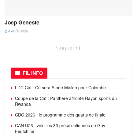
Joep Geneste
4 AOÛT 2026
PUBLICITÉ
FIL INFO
LDC Caf : Ce sera Stade Malien pour Colombe
Coupe de la Caf : Panthère affronte Rayon sports du
Rwanda
CDC 2026 : le programme des quarts de finale
CAN U23 : voici les 30 présélectionnés de Guy
Feutchine