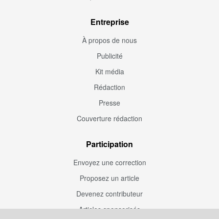
Entreprise
À propos de nous
Publicité
Kit média
Rédaction
Presse
Couverture rédaction
Participation
Envoyez une correction
Proposez un article
Devenez contributeur
Articles sponsorisés