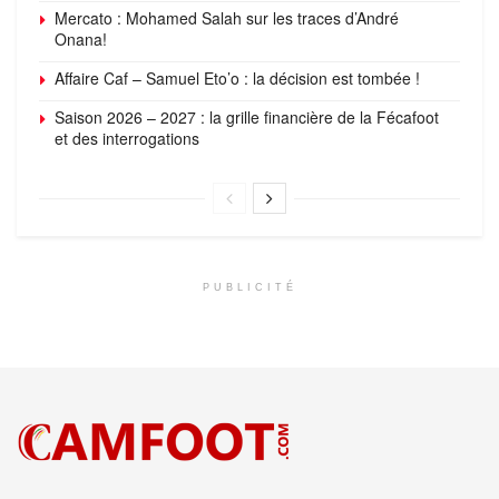
Mercato : Mohamed Salah sur les traces d’André
Onana!
Affaire Caf – Samuel Eto’o : la décision est tombée !
Saison 2026 – 2027 : la grille financière de la Fécafoot
et des interrogations
PUBLICITÉ