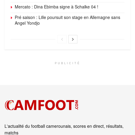
Mercato : Dina Ebimba signe à Schalke 04 !
Pré saison : Lille poursuit son stage en Allemagne sans
Angel Yondjo
PUBLICITÉ
L'actualité du football camerounais, scores en direct, résultats,
matchs