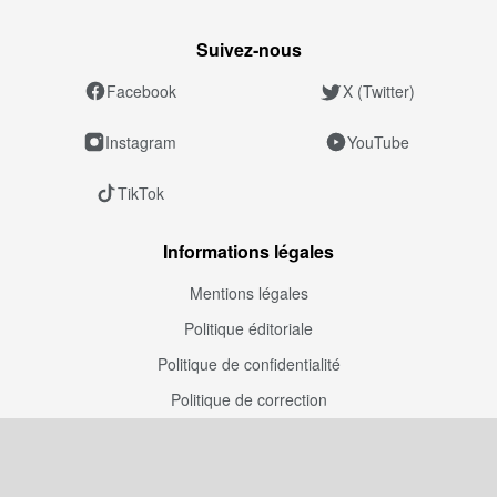
Suivez‑nous
Facebook
X (Twitter)
Instagram
YouTube
TikTok
Informations légales
Mentions légales
Politique éditoriale
Politique de confidentialité
Politique de correction
Politique de modération
Entreprise