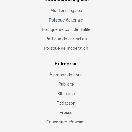
Mentions légales
Politique éditoriale
Politique de confidentialité
Politique de correction
Politique de modération
Entreprise
À propos de nous
Publicité
Kit média
Rédaction
Presse
Couverture rédaction