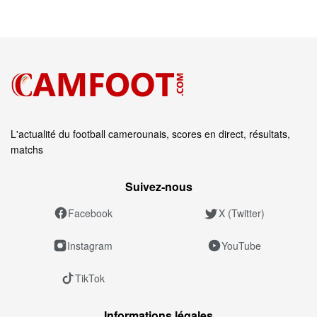
L'actualité du football camerounais, scores en direct, résultats,
matchs
Suivez‑nous
Facebook
X (Twitter)
Instagram
YouTube
TikTok
Informations légales