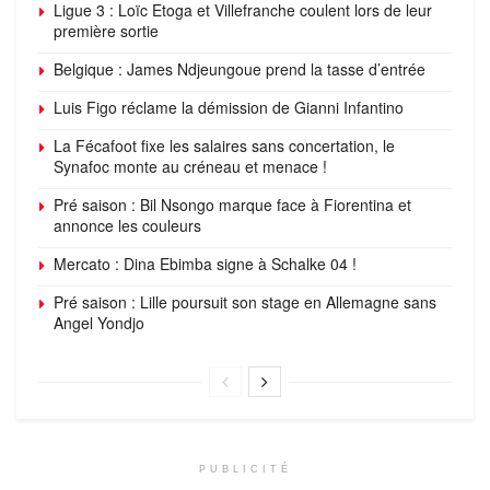
Ligue 3 : Loïc Etoga et Villefranche coulent lors de leur
première sortie
Belgique : James Ndjeungoue prend la tasse d’entrée
Luis Figo réclame la démission de Gianni Infantino
La Fécafoot fixe les salaires sans concertation, le
Synafoc monte au créneau et menace !
Pré saison : Bil Nsongo marque face à Fiorentina et
annonce les couleurs
Mercato : Dina Ebimba signe à Schalke 04 !
Pré saison : Lille poursuit son stage en Allemagne sans
Angel Yondjo
PUBLICITÉ