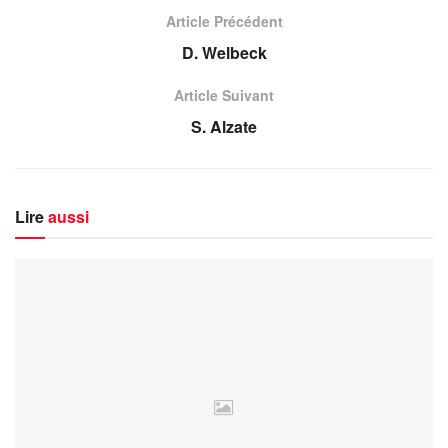
Article Précédent
D. Welbeck
Article Suivant
S. Alzate
Lire
aussi