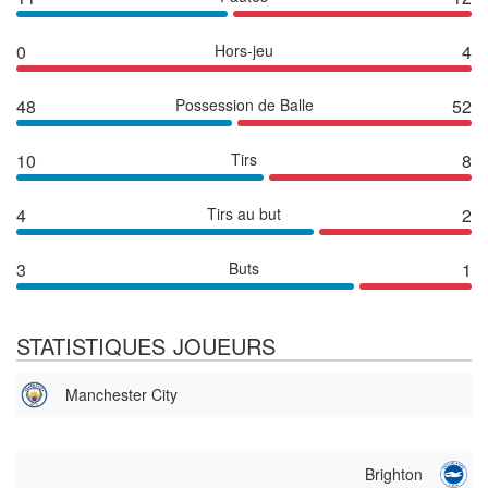
0
Hors-jeu
4
48
Possession de Balle
52
10
Tirs
8
4
Tirs au but
2
3
Buts
1
STATISTIQUES JOUEURS
Manchester City
Brighton