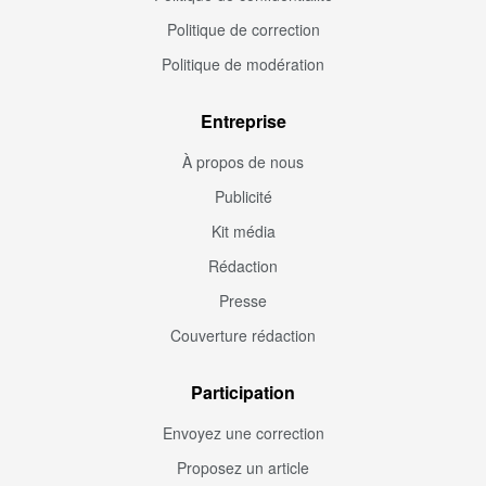
Politique de correction
Politique de modération
Entreprise
À propos de nous
Publicité
Kit média
Rédaction
Presse
Couverture rédaction
Participation
Envoyez une correction
Proposez un article