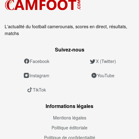
L'actualité du football camerounais, scores en direct, résultats,
matchs
Suivez‑nous
Facebook
X (Twitter)
Instagram
YouTube
TikTok
Informations légales
Mentions légales
Politique éditoriale
Politique de confidentialité