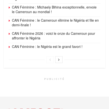
CAN Féminine : Michaely Bihina exceptionnelle, envoie
le Cameroun au mondial !
CAN Féminine : le Cameroun élimine le Nigéria et file en
demi-finale !
CAN Féminine 2026 : voici le onze du Cameroun pour
affronter le Nigéria
CAN Féminine : le Nigéria est le grand favori !
PUBLICITÉ