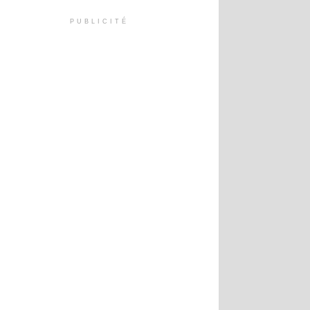
PUBLICITÉ