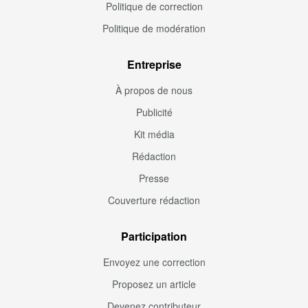
Politique de correction
Politique de modération
Entreprise
À propos de nous
Publicité
Kit média
Rédaction
Presse
Couverture rédaction
Participation
Envoyez une correction
Proposez un article
Devenez contributeur