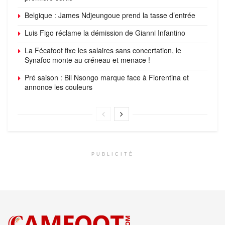
Belgique : James Ndjeungoue prend la tasse d’entrée
Luis Figo réclame la démission de Gianni Infantino
La Fécafoot fixe les salaires sans concertation, le
Synafoc monte au créneau et menace !
Pré saison : Bil Nsongo marque face à Fiorentina et
annonce les couleurs
PUBLICITÉ