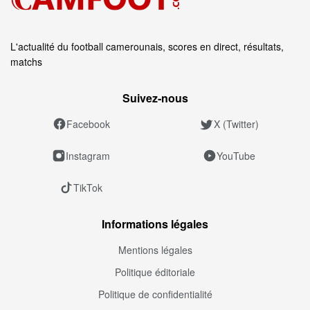
L'actualité du football camerounais, scores en direct, résultats,
matchs
Suivez‑nous
Facebook
X (Twitter)
Instagram
YouTube
TikTok
Informations légales
Mentions légales
Politique éditoriale
Politique de confidentialité