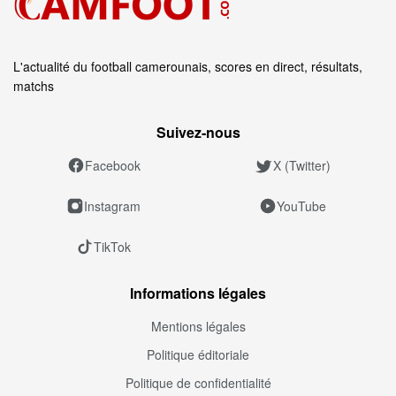
L'actualité du football camerounais, scores en direct, résultats,
matchs
Suivez‑nous
Facebook
X (Twitter)
Instagram
YouTube
TikTok
Informations légales
Mentions légales
Politique éditoriale
Politique de confidentialité