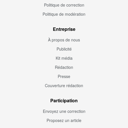
Politique de correction
Politique de modération
Entreprise
À propos de nous
Publicité
Kit média
Rédaction
Presse
Couverture rédaction
Participation
Envoyez une correction
Proposez un article