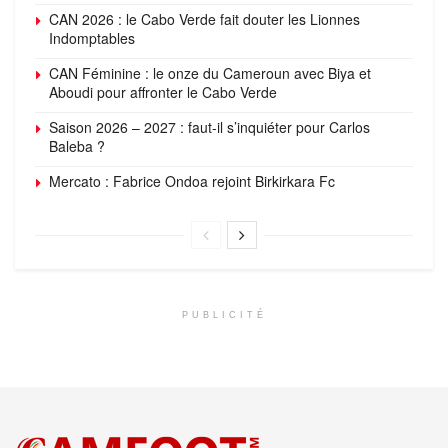
CAN 2026 : le Cabo Verde fait douter les Lionnes
Indomptables
CAN Féminine : le onze du Cameroun avec Biya et
Aboudi pour affronter le Cabo Verde
Saison 2026 – 2027 : faut-il s’inquiéter pour Carlos
Baleba ?
Mercato : Fabrice Ondoa rejoint Birkirkara Fc
PUBLICITÉ