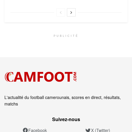
PUBLICITÉ
L'actualité du football camerounais, scores en direct, résultats,
matchs
Suivez‑nous
Facebook
X (Twitter)