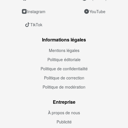
Instagram
YouTube
TikTok
Informations légales
Mentions légales
Politique éditoriale
Politique de confidentialité
Politique de correction
Politique de modération
Entreprise
À propos de nous
Publicité