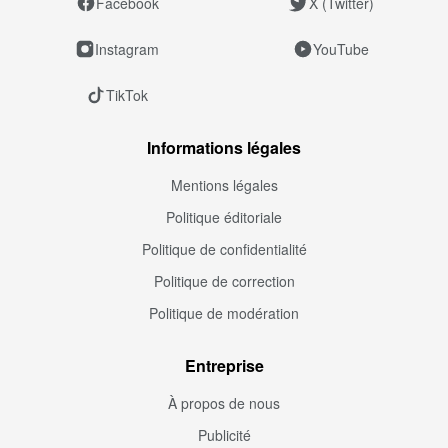
Facebook
X (Twitter)
Instagram
YouTube
TikTok
Informations légales
Mentions légales
Politique éditoriale
Politique de confidentialité
Politique de correction
Politique de modération
Entreprise
À propos de nous
Publicité