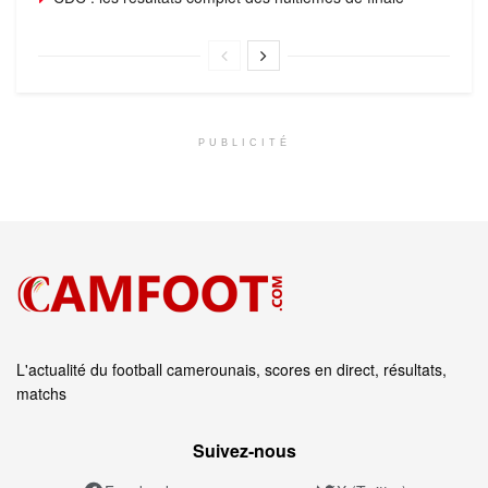
PUBLICITÉ
L'actualité du football camerounais, scores en direct, résultats,
matchs
Suivez‑nous