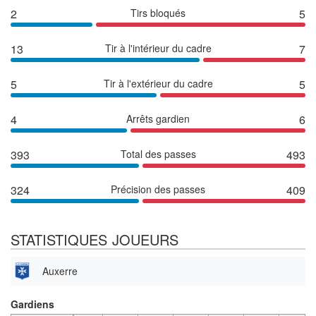
2
Tirs bloqués
5
13
Tir à l'intérieur du cadre
7
5
Tir à l'extérieur du cadre
5
4
Arrêts gardien
6
393
Total des passes
493
324
Précision des passes
409
STATISTIQUES JOUEURS
Auxerre
Gardiens