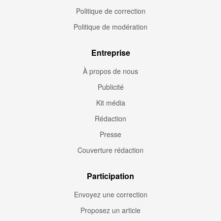
Politique de correction
Politique de modération
Entreprise
À propos de nous
Publicité
Kit média
Rédaction
Presse
Couverture rédaction
Participation
Envoyez une correction
Proposez un article