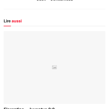
Lire
aussi