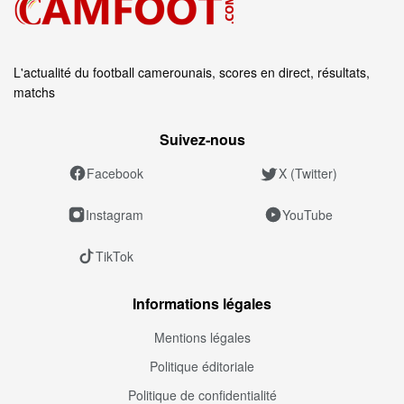
L'actualité du football camerounais, scores en direct, résultats,
matchs
Suivez‑nous
Facebook
X (Twitter)
Instagram
YouTube
TikTok
Informations légales
Mentions légales
Politique éditoriale
Politique de confidentialité