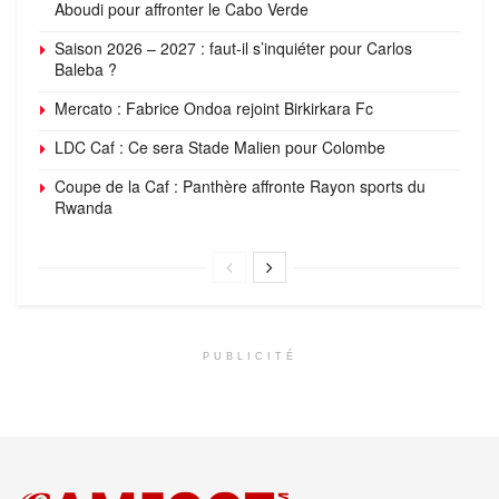
Aboudi pour affronter le Cabo Verde
Saison 2026 – 2027 : faut-il s’inquiéter pour Carlos
Baleba ?
Mercato : Fabrice Ondoa rejoint Birkirkara Fc
LDC Caf : Ce sera Stade Malien pour Colombe
Coupe de la Caf : Panthère affronte Rayon sports du
Rwanda
PUBLICITÉ