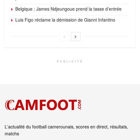
Belgique : James Ndjeungoue prend la tasse d’entrée
Luis Figo réclame la démission de Gianni Infantino
PUBLICITÉ
L'actualité du football camerounais, scores en direct, résultats,
matchs