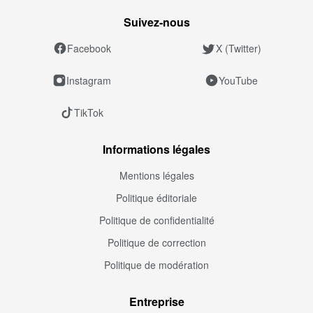
Suivez‑nous
Facebook
X (Twitter)
Instagram
YouTube
TikTok
Informations légales
Mentions légales
Politique éditoriale
Politique de confidentialité
Politique de correction
Politique de modération
Entreprise