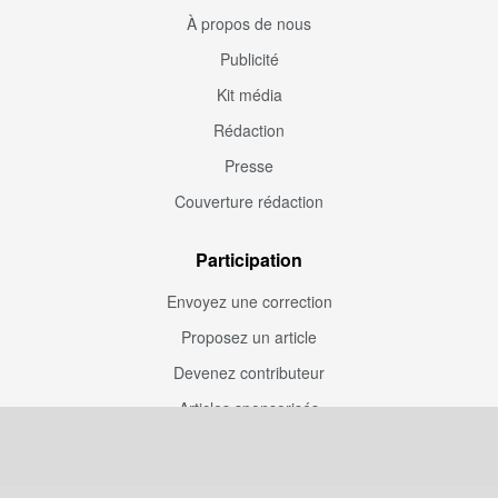
À propos de nous
Publicité
Kit média
Rédaction
Presse
Couverture rédaction
Participation
Envoyez une correction
Proposez un article
Devenez contributeur
Articles sponsorisés
Sponsoriser Camfoot