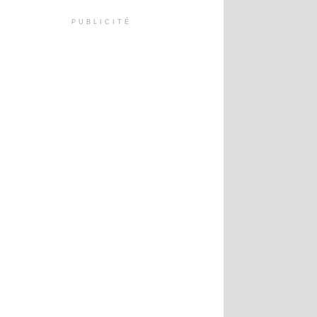
PUBLICITÉ