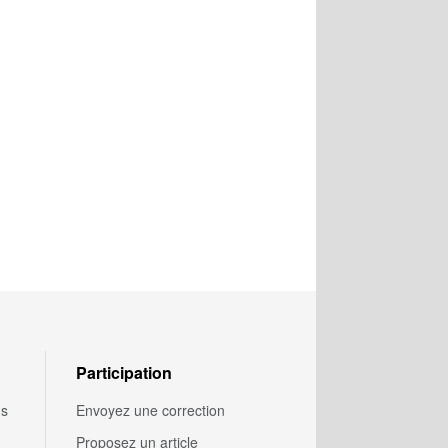
Participation
us
Envoyez une correction
Proposez un article