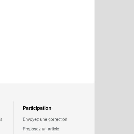
Participation
us
Envoyez une correction
Proposez un article