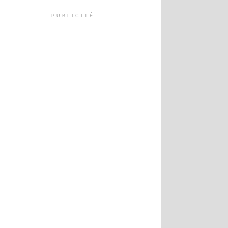
PUBLICITÉ