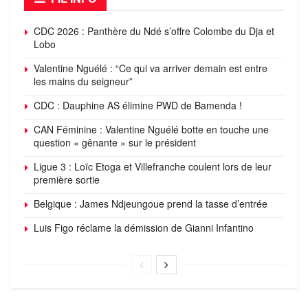
CDC 2026 : Panthère du Ndé s’offre Colombe du Dja et
Lobo
Valentine Nguélé : “Ce qui va arriver demain est entre
les mains du seigneur”
CDC : Dauphine AS élimine PWD de Bamenda !
CAN Féminine : Valentine Nguélé botte en touche une
question « gênante » sur le président
Ligue 3 : Loïc Etoga et Villefranche coulent lors de leur
première sortie
Belgique : James Ndjeungoue prend la tasse d’entrée
Luis Figo réclame la démission de Gianni Infantino