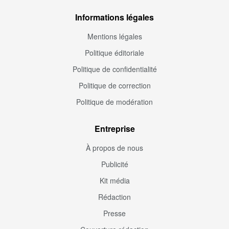
Informations légales
Mentions légales
Politique éditoriale
Politique de confidentialité
Politique de correction
Politique de modération
Entreprise
À propos de nous
Publicité
Kit média
Rédaction
Presse