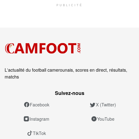
PUBLICITÉ
L'actualité du football camerounais, scores en direct, résultats,
matchs
Suivez‑nous
Facebook
X (Twitter)
Instagram
YouTube
TikTok