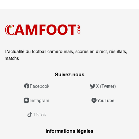
L'actualité du football camerounais, scores en direct, résultats,
matchs
Suivez‑nous
Facebook
X (Twitter)
Instagram
YouTube
TikTok
Informations légales