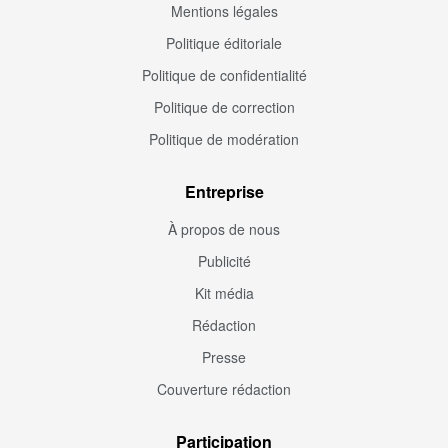
Mentions légales
Politique éditoriale
Politique de confidentialité
Politique de correction
Politique de modération
Entreprise
À propos de nous
Publicité
Kit média
Rédaction
Presse
Couverture rédaction
Participation