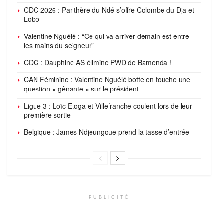
CDC 2026 : Panthère du Ndé s’offre Colombe du Dja et
Lobo
Valentine Nguélé : “Ce qui va arriver demain est entre
les mains du seigneur”
CDC : Dauphine AS élimine PWD de Bamenda !
CAN Féminine : Valentine Nguélé botte en touche une
question « gênante » sur le président
Ligue 3 : Loïc Etoga et Villefranche coulent lors de leur
première sortie
Belgique : James Ndjeungoue prend la tasse d’entrée
PUBLICITÉ