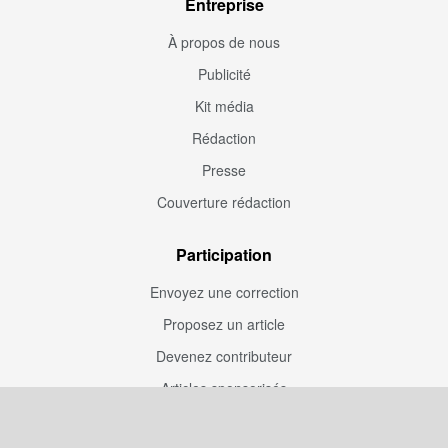
Entreprise
À propos de nous
Publicité
Kit média
Rédaction
Presse
Couverture rédaction
Participation
Envoyez une correction
Proposez un article
Devenez contributeur
Articles sponsorisés
Sponsoriser Camfoot