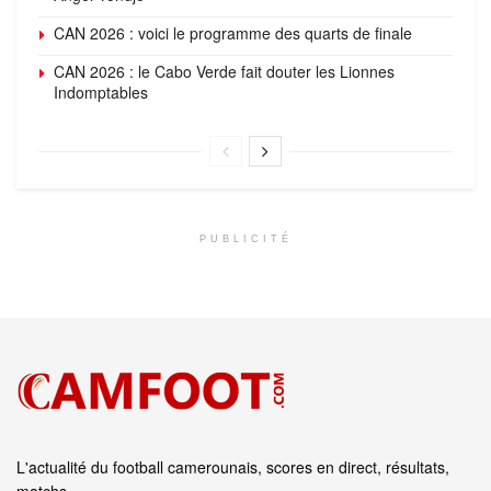
CAN 2026 : voici le programme des quarts de finale
CAN 2026 : le Cabo Verde fait douter les Lionnes
Indomptables
PUBLICITÉ
L'actualité du football camerounais, scores en direct, résultats,
matchs