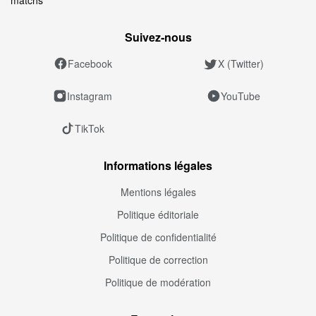
Suivez‑nous
Facebook
X (Twitter)
Instagram
YouTube
TikTok
Informations légales
Mentions légales
Politique éditoriale
Politique de confidentialité
Politique de correction
Politique de modération