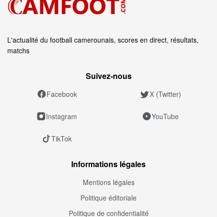
L'actualité du football camerounais, scores en direct, résultats,
matchs
Suivez‑nous
Facebook
X (Twitter)
Instagram
YouTube
TikTok
Informations légales
Mentions légales
Politique éditoriale
Politique de confidentialité