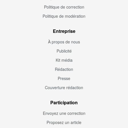
Politique de correction
Politique de modération
Entreprise
À propos de nous
Publicité
Kit média
Rédaction
Presse
Couverture rédaction
Participation
Envoyez une correction
Proposez un article