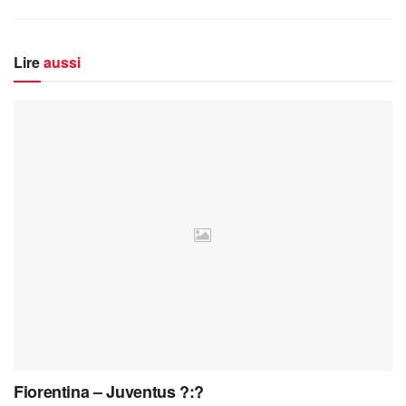
Lire
aussi
Fiorentina – Juventus ?:?