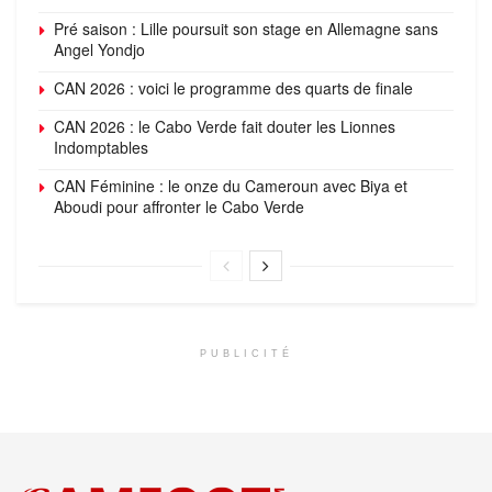
Pré saison : Lille poursuit son stage en Allemagne sans
Angel Yondjo
CAN 2026 : voici le programme des quarts de finale
CAN 2026 : le Cabo Verde fait douter les Lionnes
Indomptables
CAN Féminine : le onze du Cameroun avec Biya et
Aboudi pour affronter le Cabo Verde
PUBLICITÉ